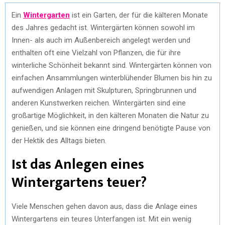
Ein
Wintergarten
ist ein Garten, der für die kälteren Monate
des Jahres gedacht ist. Wintergärten können sowohl im
Innen- als auch im Außenbereich angelegt werden und
enthalten oft eine Vielzahl von Pflanzen, die für ihre
winterliche Schönheit bekannt sind. Wintergärten können von
einfachen Ansammlungen winterblühender Blumen bis hin zu
aufwendigen Anlagen mit Skulpturen, Springbrunnen und
anderen Kunstwerken reichen. Wintergärten sind eine
großartige Möglichkeit, in den kälteren Monaten die Natur zu
genießen, und sie können eine dringend benötigte Pause von
der Hektik des Alltags bieten.
Ist das Anlegen eines
Wintergartens teuer?
Viele Menschen gehen davon aus, dass die Anlage eines
Wintergartens ein teures Unterfangen ist. Mit ein wenig