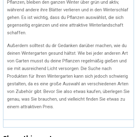
Pflanzen, bleiben den ganzen Winter über grün und aktiv,
während andere ihre Blätter verlieren und in den Winterschlaf
gehen. Es ist wichtig, dass du Pflanzen auswählst, die sich
gegenseitig ergänzen und eine attraktive Winterlandschaft
schaffen.
Außerdem solltest du dir Gedanken darüber machen, wie du
deinen Wintergarten gesund hältst. Wie bei jeder anderen Art
von Garten musst du deine Pflanzen regelmäßig gießen und
sie mit ausreichend Licht versorgen. Die Suche nach
Produkten für Ihren Wintergarten kann sich jedoch schwierig
gestalten, da es eine große Auswahl an verschiedenen Arten
von Zubehör gibt. Bevor Sie also etwas kaufen, überlegen Sie
genau, was Sie brauchen, und vielleicht finden Sie etwas zu
einem attraktiven Preis.