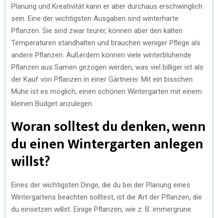
Planung und Kreativität kann er aber durchaus erschwinglich
sein. Eine der wichtigsten Ausgaben sind winterharte
Pflanzen. Sie sind zwar teurer, können aber den kalten
Temperaturen standhalten und brauchen weniger Pflege als
andere Pflanzen. Außerdem können viele winterblühende
Pflanzen aus Samen gezogen werden, was viel billiger ist als
der Kauf von Pflanzen in einer Gärtnerei. Mit ein bisschen
Mühe ist es möglich, einen schönen Wintergarten mit einem
kleinen Budget anzulegen.
Woran solltest du denken, wenn
du einen Wintergarten anlegen
willst?
Eines der wichtigsten Dinge, die du bei der Planung eines
Wintergartens beachten solltest, ist die Art der Pflanzen, die
du einsetzen willst. Einige Pflanzen, wie z. B. immergrüne