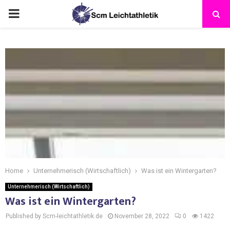
Home
Unternehmerisch (Wirtschaftlich)
Was ist ein Wintergarten?
Unternehmerisch (Wirtschaftlich)
Was ist ein Wintergarten?
Published by Scm-leichtathletik.de
November 28, 2022
0
1422