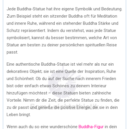
Jede Buddha-Statue hat ihre eigene Symbolik und Bedeutung.
Zum Beispiel steht ein sitzender Buddha oft für Meditation
und innere Ruhe, während ein stehender Buddha Stärke und
Schutz repräsentiert. Indem du verstehst, was jede Statue
symbolisiert, kannst du besser bestimmen, welche Art von
Statue am besten zu deiner persönlichen spirituellen Reise
passt.
Eine authentische Buddha-Statue ist viel mehr als nur ein
dekoratives Objekt; sie ist eine Quelle der Inspiration, Ruhe
und Schönheit. Ob du auf der Suche nach innerem Frieden
bist oder einfach etwas Schönes zu deinem Interieur
hinzufügen möchtest – diese Statuen bieten zahlreiche
Vorteile. Nimm dir die Zeit, die perfekte Statue zu finden, die
zu dir passt und genieße die positive Energie, die sie in dein
Leben bringt.
Wenn auch du so eine wunderschöne
Buddha-Figur
in dein