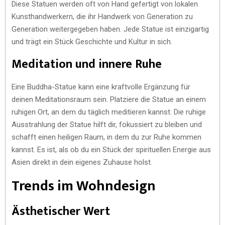
Diese Statuen werden oft von Hand gefertigt von lokalen
Kunsthandwerkern, die ihr Handwerk von Generation zu
Generation weitergegeben haben. Jede Statue ist einzigartig
und trägt ein Stück Geschichte und Kultur in sich.
Meditation und innere Ruhe
Eine Buddha-Statue kann eine kraftvolle Ergänzung für
deinen Meditationsraum sein. Platziere die Statue an einem
ruhigen Ort, an dem du täglich meditieren kannst. Die ruhige
Ausstrahlung der Statue hilft dir, fokussiert zu bleiben und
schafft einen heiligen Raum, in dem du zur Ruhe kommen
kannst. Es ist, als ob du ein Stück der spirituellen Energie aus
Asien direkt in dein eigenes Zuhause holst.
Trends im Wohndesign
Ästhetischer Wert