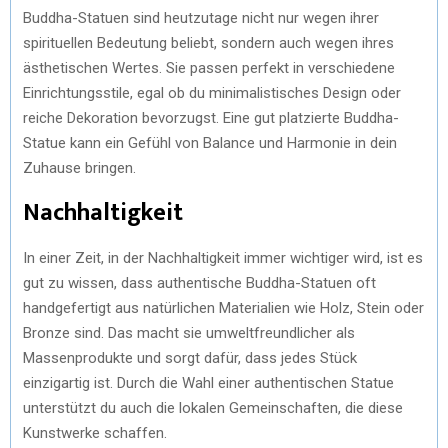
Buddha-Statuen sind heutzutage nicht nur wegen ihrer
spirituellen Bedeutung beliebt, sondern auch wegen ihres
ästhetischen Wertes. Sie passen perfekt in verschiedene
Einrichtungsstile, egal ob du minimalistisches Design oder
reiche Dekoration bevorzugst. Eine gut platzierte Buddha-
Statue kann ein Gefühl von Balance und Harmonie in dein
Zuhause bringen.
Nachhaltigkeit
In einer Zeit, in der Nachhaltigkeit immer wichtiger wird, ist es
gut zu wissen, dass authentische Buddha-Statuen oft
handgefertigt aus natürlichen Materialien wie Holz, Stein oder
Bronze sind. Das macht sie umweltfreundlicher als
Massenprodukte und sorgt dafür, dass jedes Stück
einzigartig ist. Durch die Wahl einer authentischen Statue
unterstützt du auch die lokalen Gemeinschaften, die diese
Kunstwerke schaffen.