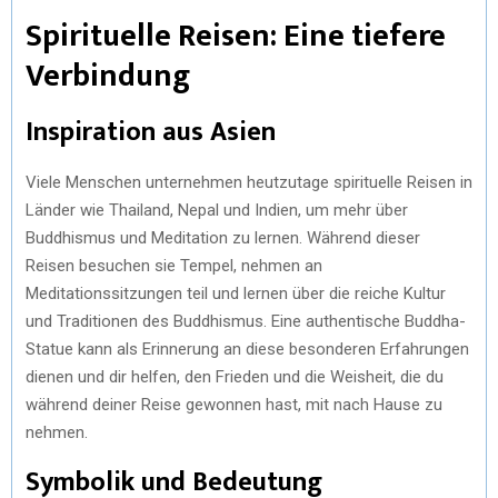
Spirituelle Reisen: Eine tiefere
Verbindung
Inspiration aus Asien
Viele Menschen unternehmen heutzutage spirituelle Reisen in
Länder wie Thailand, Nepal und Indien, um mehr über
Buddhismus und Meditation zu lernen. Während dieser
Reisen besuchen sie Tempel, nehmen an
Meditationssitzungen teil und lernen über die reiche Kultur
und Traditionen des Buddhismus. Eine authentische Buddha-
Statue kann als Erinnerung an diese besonderen Erfahrungen
dienen und dir helfen, den Frieden und die Weisheit, die du
während deiner Reise gewonnen hast, mit nach Hause zu
nehmen.
Symbolik und Bedeutung