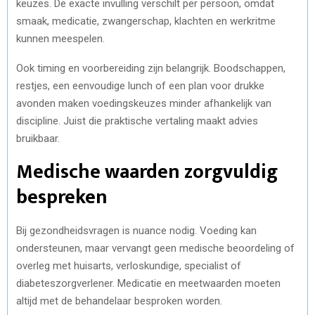
keuzes. De exacte invulling verschilt per persoon, omdat
smaak, medicatie, zwangerschap, klachten en werkritme
kunnen meespelen.
Ook timing en voorbereiding zijn belangrijk. Boodschappen,
restjes, een eenvoudige lunch of een plan voor drukke
avonden maken voedingskeuzes minder afhankelijk van
discipline. Juist die praktische vertaling maakt advies
bruikbaar.
Medische waarden zorgvuldig
bespreken
Bij gezondheidsvragen is nuance nodig. Voeding kan
ondersteunen, maar vervangt geen medische beoordeling of
overleg met huisarts, verloskundige, specialist of
diabeteszorgverlener. Medicatie en meetwaarden moeten
altijd met de behandelaar besproken worden.