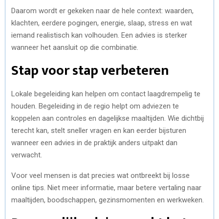
Daarom wordt er gekeken naar de hele context: waarden,
klachten, eerdere pogingen, energie, slaap, stress en wat
iemand realistisch kan volhouden. Een advies is sterker
wanneer het aansluit op die combinatie.
Stap voor stap verbeteren
Lokale begeleiding kan helpen om contact laagdrempelig te
houden. Begeleiding in de regio helpt om adviezen te
koppelen aan controles en dagelijkse maaltijden. Wie dichtbij
terecht kan, stelt sneller vragen en kan eerder bijsturen
wanneer een advies in de praktijk anders uitpakt dan
verwacht.
Voor veel mensen is dat precies wat ontbreekt bij losse
online tips. Niet meer informatie, maar betere vertaling naar
maaltijden, boodschappen, gezinsmomenten en werkweken.