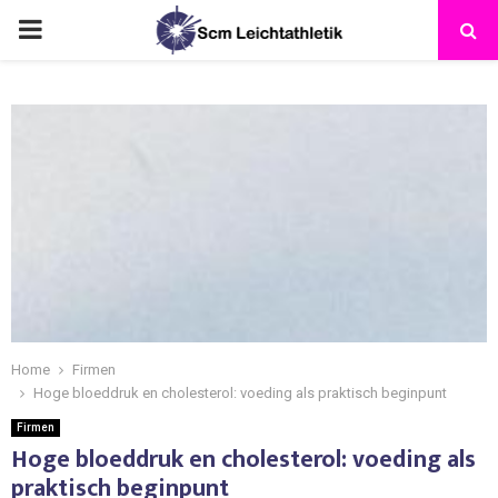
Home
Firmen
Hoge bloeddruk en cholesterol: voeding als praktisch beginpunt
Firmen
Hoge bloeddruk en cholesterol: voeding als
praktisch beginpunt