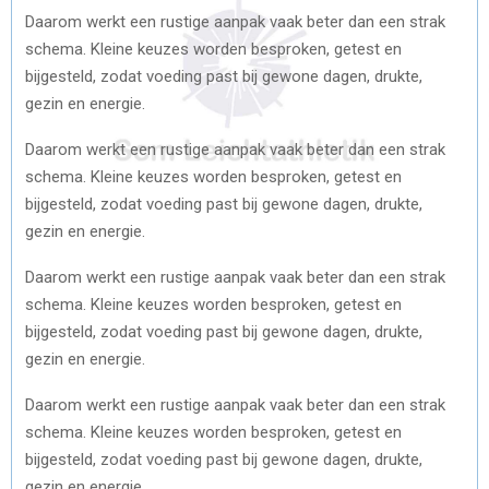
Daarom werkt een rustige aanpak vaak beter dan een strak
schema. Kleine keuzes worden besproken, getest en
bijgesteld, zodat voeding past bij gewone dagen, drukte,
gezin en energie.
Daarom werkt een rustige aanpak vaak beter dan een strak
schema. Kleine keuzes worden besproken, getest en
bijgesteld, zodat voeding past bij gewone dagen, drukte,
gezin en energie.
Daarom werkt een rustige aanpak vaak beter dan een strak
schema. Kleine keuzes worden besproken, getest en
bijgesteld, zodat voeding past bij gewone dagen, drukte,
gezin en energie.
Daarom werkt een rustige aanpak vaak beter dan een strak
schema. Kleine keuzes worden besproken, getest en
bijgesteld, zodat voeding past bij gewone dagen, drukte,
gezin en energie.