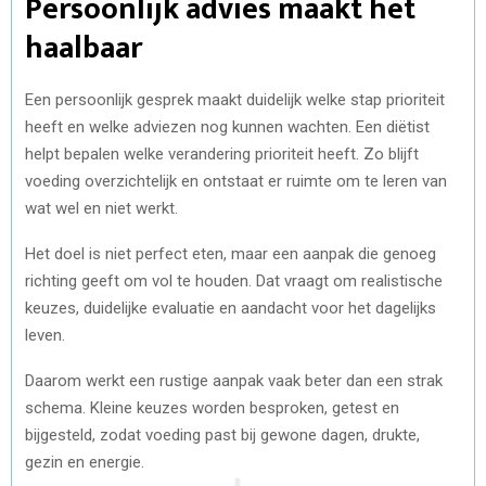
Persoonlijk advies maakt het
haalbaar
Een persoonlijk gesprek maakt duidelijk welke stap prioriteit
heeft en welke adviezen nog kunnen wachten. Een diëtist
helpt bepalen welke verandering prioriteit heeft. Zo blijft
voeding overzichtelijk en ontstaat er ruimte om te leren van
wat wel en niet werkt.
Het doel is niet perfect eten, maar een aanpak die genoeg
richting geeft om vol te houden. Dat vraagt om realistische
keuzes, duidelijke evaluatie en aandacht voor het dagelijks
leven.
Daarom werkt een rustige aanpak vaak beter dan een strak
schema. Kleine keuzes worden besproken, getest en
bijgesteld, zodat voeding past bij gewone dagen, drukte,
gezin en energie.