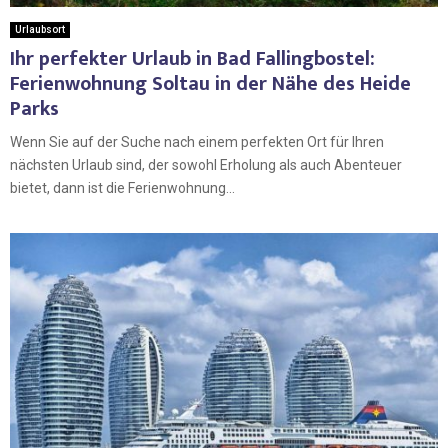
Urlaubsort
Ihr perfekter Urlaub in Bad Fallingbostel:
Ferienwohnung Soltau in der Nähe des Heide
Parks
Wenn Sie auf der Suche nach einem perfekten Ort für Ihren
nächsten Urlaub sind, der sowohl Erholung als auch Abenteuer
bietet, dann ist die Ferienwohnung...