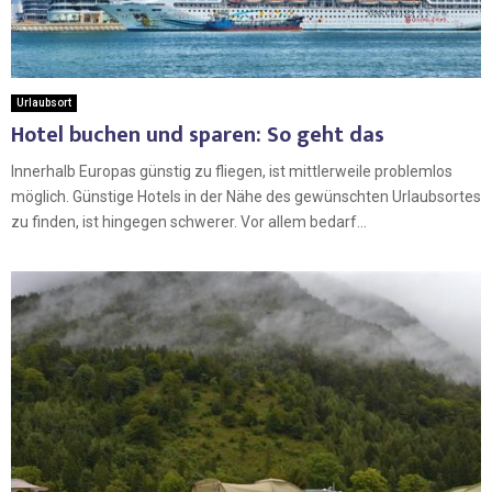
Urlaubsort
Hotel buchen und sparen: So geht das
Innerhalb Europas günstig zu fliegen, ist mittlerweile problemlos
möglich. Günstige Hotels in der Nähe des gewünschten Urlaubsortes
zu finden, ist hingegen schwerer. Vor allem bedarf...