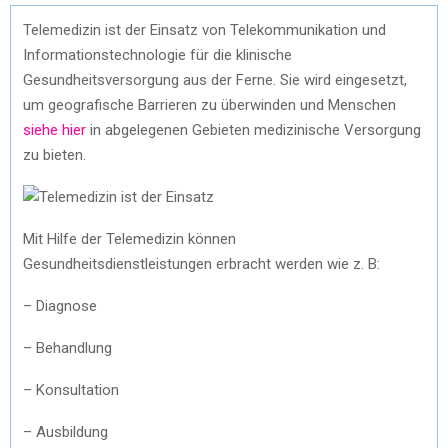
Telemedizin ist der Einsatz von Telekommunikation und
Informationstechnologie für die klinische
Gesundheitsversorgung aus der Ferne. Sie wird eingesetzt,
um geografische Barrieren zu überwinden und Menschen
siehe hier
in abgelegenen Gebieten medizinische Versorgung
zu bieten.
Mit Hilfe der Telemedizin können
Gesundheitsdienstleistungen erbracht werden wie z. B:
– Diagnose
– Behandlung
– Konsultation
– Ausbildung