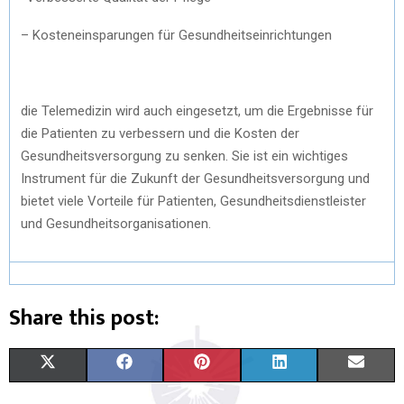
– Kosteneinsparungen für Gesundheitseinrichtungen
die Telemedizin wird auch eingesetzt, um die Ergebnisse für
die Patienten zu verbessern und die Kosten der
Gesundheitsversorgung zu senken. Sie ist ein wichtiges
Instrument für die Zukunft der Gesundheitsversorgung und
bietet viele Vorteile für Patienten, Gesundheitsdienstleister
und Gesundheitsorganisationen.
Share this post:
X
F
P
L
E
(
A
I
I
M