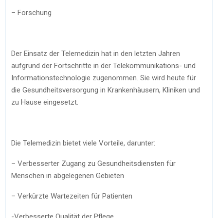
– Forschung
Der Einsatz der Telemedizin hat in den letzten Jahren
aufgrund der Fortschritte in der Telekommunikations- und
Informationstechnologie zugenommen. Sie wird heute für
die Gesundheitsversorgung in Krankenhäusern, Kliniken und
zu Hause eingesetzt.
Die Telemedizin bietet viele Vorteile, darunter:
– Verbesserter Zugang zu Gesundheitsdiensten für
Menschen in abgelegenen Gebieten
– Verkürzte Wartezeiten für Patienten
-Verbesserte Qualität der Pflege