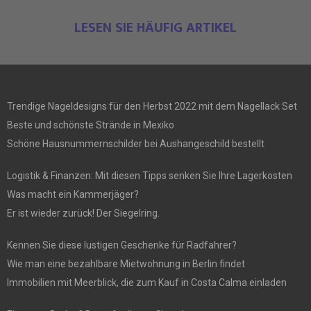
LESEN SIE HÄUFIG ARTIKEL
Trendige Nageldesigns für den Herbst 2022 mit dem Nagellack Set
Beste und schönste Strände in Mexiko
Schöne Hausnummernschilder bei Aushangeschild bestellt
Logistik & Finanzen: Mit diesen Tipps senken Sie Ihre Lagerkosten
Was macht ein Kammerjäger?
Er ist wieder zurück! Der Siegelring.
Kennen Sie diese lustigen Geschenke für Radfahrer?
Wie man eine bezahlbare Mietwohnung in Berlin findet
Immobilien mit Meerblick, die zum Kauf in Costa Calma einladen