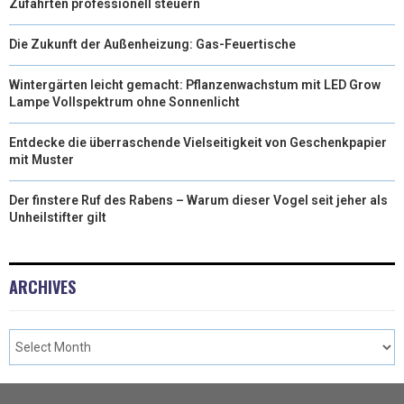
Zufahrten professionell steuern
Die Zukunft der Außenheizung: Gas-Feuertische
Wintergärten leicht gemacht: Pflanzenwachstum mit LED Grow
Lampe Vollspektrum ohne Sonnenlicht
Entdecke die überraschende Vielseitigkeit von Geschenkpapier
mit Muster
Der finstere Ruf des Rabens – Warum dieser Vogel seit jeher als
Unheilstifter gilt
ARCHIVES