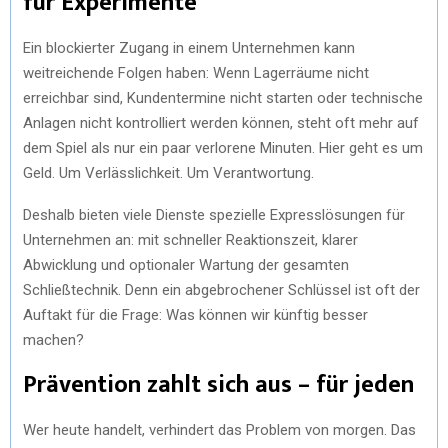
für Experimente
Ein blockierter Zugang in einem Unternehmen kann
weitreichende Folgen haben: Wenn Lagerräume nicht
erreichbar sind, Kundentermine nicht starten oder technische
Anlagen nicht kontrolliert werden können, steht oft mehr auf
dem Spiel als nur ein paar verlorene Minuten. Hier geht es um
Geld. Um Verlässlichkeit. Um Verantwortung.
Deshalb bieten viele Dienste spezielle Expresslösungen für
Unternehmen an: mit schneller Reaktionszeit, klarer
Abwicklung und optionaler Wartung der gesamten
Schließtechnik. Denn ein abgebrochener Schlüssel ist oft der
Auftakt für die Frage: Was können wir künftig besser
machen?
Prävention zahlt sich aus – für jeden
Wer heute handelt, verhindert das Problem von morgen. Das