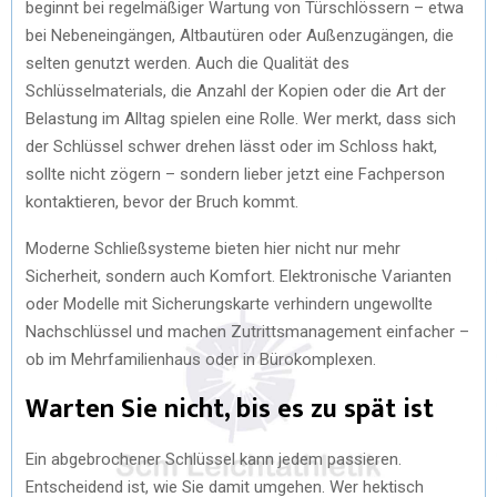
beginnt bei regelmäßiger Wartung von Türschlössern – etwa
bei Nebeneingängen, Altbautüren oder Außenzugängen, die
selten genutzt werden. Auch die Qualität des
Schlüsselmaterials, die Anzahl der Kopien oder die Art der
Belastung im Alltag spielen eine Rolle. Wer merkt, dass sich
der Schlüssel schwer drehen lässt oder im Schloss hakt,
sollte nicht zögern – sondern lieber jetzt eine Fachperson
kontaktieren, bevor der Bruch kommt.
Moderne Schließsysteme bieten hier nicht nur mehr
Sicherheit, sondern auch Komfort. Elektronische Varianten
oder Modelle mit Sicherungskarte verhindern ungewollte
Nachschlüssel und machen Zutrittsmanagement einfacher –
ob im Mehrfamilienhaus oder in Bürokomplexen.
Warten Sie nicht, bis es zu spät ist
Ein abgebrochener Schlüssel kann jedem passieren.
Entscheidend ist, wie Sie damit umgehen. Wer hektisch