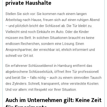
private Haushalte
Stellen Sie sich vor: Sie kommen nach einem langen
Arbeitstag nach Hause, freuen sich auf einen ruhigen Abend
– und plötzlich bricht der Schlüssel ab. Die Tür bleibt zu.
Vielleicht sind noch Einkäufe im Auto. Oder die Kinder
müssen ins Bett. In solchen Situationen braucht es keine
endlosen Recherchen, sondern eine Lösung. Einen
Ansprechpartner, der erreichbar ist, ehrlich informiert und
schnell vor Ort ist.
Ein erfahrener Schlüsseldienst in Hamburg entfernt das
abgebrochene Schlüsselstück, öffnet Ihre Tür professionell
und berät Sie – falls nötig – auch zu einem sinnvollen Tausch
des Zylinders. Schnell, transparent, ohne versteckte Kosten.
Und vor allem: mit Respekt vor Ihrer Situation.
Auch im Unternehmen gilt: Keine Zeit