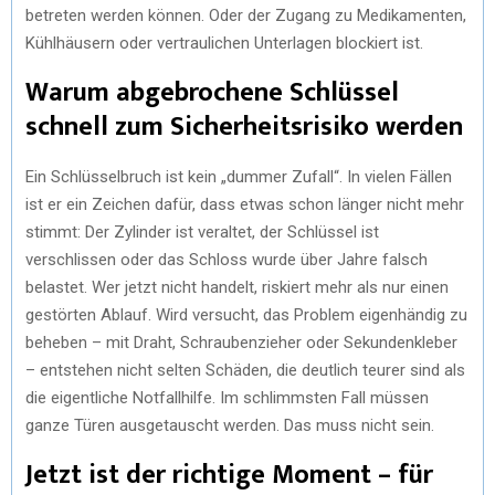
betreten werden können. Oder der Zugang zu Medikamenten,
Kühlhäusern oder vertraulichen Unterlagen blockiert ist.
Warum abgebrochene Schlüssel
schnell zum Sicherheitsrisiko werden
Ein Schlüsselbruch ist kein „dummer Zufall“. In vielen Fällen
ist er ein Zeichen dafür, dass etwas schon länger nicht mehr
stimmt: Der Zylinder ist veraltet, der Schlüssel ist
verschlissen oder das Schloss wurde über Jahre falsch
belastet. Wer jetzt nicht handelt, riskiert mehr als nur einen
gestörten Ablauf. Wird versucht, das Problem eigenhändig zu
beheben – mit Draht, Schraubenzieher oder Sekundenkleber
– entstehen nicht selten Schäden, die deutlich teurer sind als
die eigentliche Notfallhilfe. Im schlimmsten Fall müssen
ganze Türen ausgetauscht werden. Das muss nicht sein.
Jetzt ist der richtige Moment – für