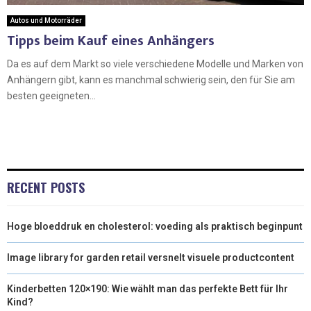
Autos und Motorräder
Tipps beim Kauf eines Anhängers
Da es auf dem Markt so viele verschiedene Modelle und Marken von
Anhängern gibt, kann es manchmal schwierig sein, den für Sie am
besten geeigneten...
RECENT POSTS
Hoge bloeddruk en cholesterol: voeding als praktisch beginpunt
Image library for garden retail versnelt visuele productcontent
Kinderbetten 120×190: Wie wählt man das perfekte Bett für Ihr
Kind?