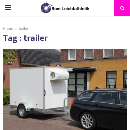
Home
trailer
Tag : trailer