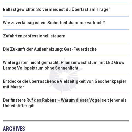
Ballastgewichte: So vermeidest du Überlast am Träger
Wie zuverlässig ist ein Sicherheitshammer wirklich?
Zufahrten professionell steuern
Die Zukunft der Außenheizung: Gas-Feuertische
Wintergärten leicht gemacht: Pflanzenwachstum mit LED Grow
Lampe Vollspektrum ohne Sonnenlicht
Entdecke die überraschende Vielseitigkeit von Geschenkpapier
mit Muster
Der finstere Ruf des Rabens – Warum dieser Vogel seit jeher als
Unheilstifter gilt
ARCHIVES