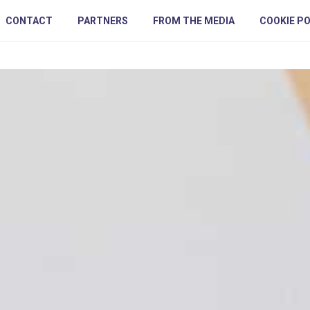
CONTACT
PARTNERS
FROM THE MEDIA
COOKIE PO