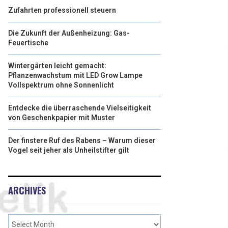
Zufahrten professionell steuern
Die Zukunft der Außenheizung: Gas-
Feuertische
Wintergärten leicht gemacht:
Pflanzenwachstum mit LED Grow Lampe
Vollspektrum ohne Sonnenlicht
Entdecke die überraschende Vielseitigkeit
von Geschenkpapier mit Muster
Der finstere Ruf des Rabens – Warum dieser
Vogel seit jeher als Unheilstifter gilt
ARCHIVES