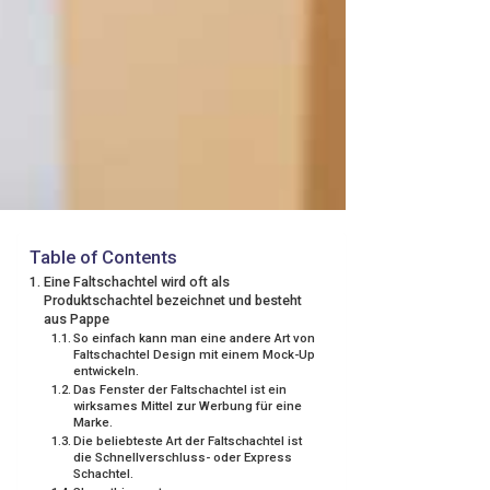
Table of Contents
Eine Faltschachtel wird oft als
Produktschachtel bezeichnet und besteht
aus Pappe
So einfach kann man eine andere Art von
Faltschachtel Design mit einem Mock-Up
entwickeln.
Das Fenster der Faltschachtel ist ein
wirksames Mittel zur Werbung für eine
Marke.
Die beliebteste Art der Faltschachtel ist
die Schnellverschluss- oder Express
Schachtel.