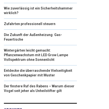
Wie zuverlässig ist ein Sicherheitshammer
wirklich?
Zufahrten professionell steuern
Die Zukunft der Außenheizung: Gas-
Feuertische
Wintergärten leicht gemacht:
Pflanzenwachstum mit LED Grow Lampe
Vollspektrum ohne Sonnenlicht
Entdecke die überraschende Vielseitigkeit
von Geschenkpapier mit Muster
Der finstere Ruf des Rabens – Warum dieser
Vogel seit jeher als Unheilstifter gilt