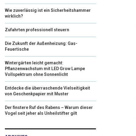
Wie zuverlässig ist ein Sicherheitshammer
wirklich?
Zufahrten professionell steuern
Die Zukunft der Außenheizung: Gas-
Feuertische
Wintergärten leicht gemacht:
Pflanzenwachstum mit LED Grow Lampe
Vollspektrum ohne Sonnenlicht
Entdecke die überraschende Vielseitigkeit
von Geschenkpapier mit Muster
Der finstere Ruf des Rabens – Warum dieser
Vogel seit jeher als Unheilstifter gilt