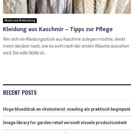
Mode und Bekleidung
Kleidung aus Kaschmir – Tipps zur Pflege
Wer sich ein Kleidungsstück aus Kaschmir zulegen möchte, denkt
meist darüber nach, wie es wohl nach der ersten Wäsche aussehen
wird. Die edle Wolle ist...
RECENT POSTS
Hoge bloeddruk en cholesterol: voeding als praktisch beginpunt
Image library for garden retail versnelt visuele productcontent