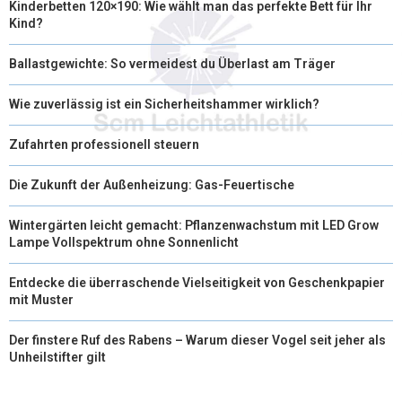
Kinderbetten 120×190: Wie wählt man das perfekte Bett für Ihr
Kind?
Ballastgewichte: So vermeidest du Überlast am Träger
Wie zuverlässig ist ein Sicherheitshammer wirklich?
Zufahrten professionell steuern
Die Zukunft der Außenheizung: Gas-Feuertische
Wintergärten leicht gemacht: Pflanzenwachstum mit LED Grow
Lampe Vollspektrum ohne Sonnenlicht
Entdecke die überraschende Vielseitigkeit von Geschenkpapier
mit Muster
Der finstere Ruf des Rabens – Warum dieser Vogel seit jeher als
Unheilstifter gilt