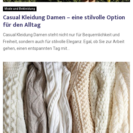
Mode und Bekleidung
Casual Kleidung Damen – eine stilvolle Option
für den Alltag
Casual Kleidung Damen steht nicht nur für Bequemlichkeit und
Freiheit, sondern auch für stilvolle Eleganz. Egal, ob Sie zur Arbeit
gehen, einen entspannten Tag mit...