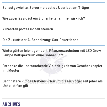
Ballastgewichte: So vermeidest du Überlast am Träger
Wie zuverlässig ist ein Sicherheitshammer wirklich?
Zufahrten professionell steuern
Die Zukunft der Außenheizung: Gas-Feuertische
Wintergärten leicht gemacht: Pflanzenwachstum mit LED Grow
Lampe Vollspektrum ohne Sonnenlicht
Entdecke die überraschende Vielseitigkeit von Geschenkpapier
mit Muster
Der finstere Ruf des Rabens – Warum dieser Vogel seit jeher als
Unheilstifter gilt
ARCHIVES