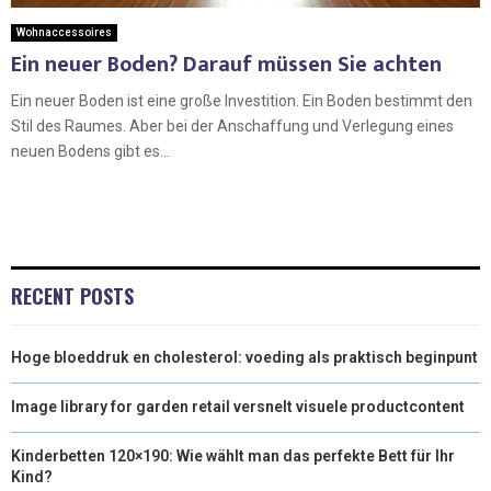
Wohnaccessoires
Ein neuer Boden? Darauf müssen Sie achten
Ein neuer Boden ist eine große Investition. Ein Boden bestimmt den
Stil des Raumes. Aber bei der Anschaffung und Verlegung eines
neuen Bodens gibt es...
RECENT POSTS
Hoge bloeddruk en cholesterol: voeding als praktisch beginpunt
Image library for garden retail versnelt visuele productcontent
Kinderbetten 120×190: Wie wählt man das perfekte Bett für Ihr
Kind?