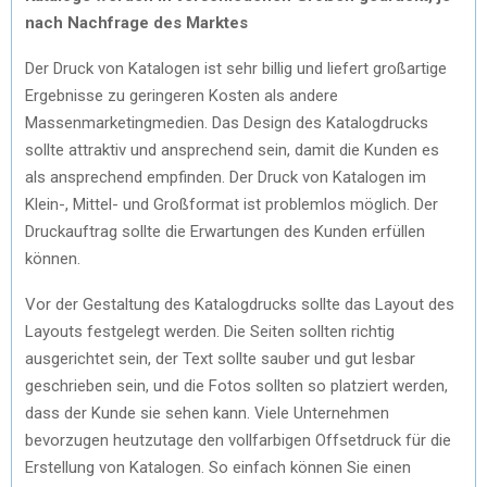
nach Nachfrage des Marktes
Der Druck von Katalogen ist sehr billig und liefert großartige
Ergebnisse zu geringeren Kosten als andere
Massenmarketingmedien. Das Design des Katalogdrucks
sollte attraktiv und ansprechend sein, damit die Kunden es
als ansprechend empfinden. Der Druck von Katalogen im
Klein-, Mittel- und Großformat ist problemlos möglich. Der
Druckauftrag sollte die Erwartungen des Kunden erfüllen
können.
Vor der Gestaltung des Katalogdrucks sollte das Layout des
Layouts festgelegt werden. Die Seiten sollten richtig
ausgerichtet sein, der Text sollte sauber und gut lesbar
geschrieben sein, und die Fotos sollten so platziert werden,
dass der Kunde sie sehen kann. Viele Unternehmen
bevorzugen heutzutage den vollfarbigen Offsetdruck für die
Erstellung von Katalogen. So einfach können Sie einen