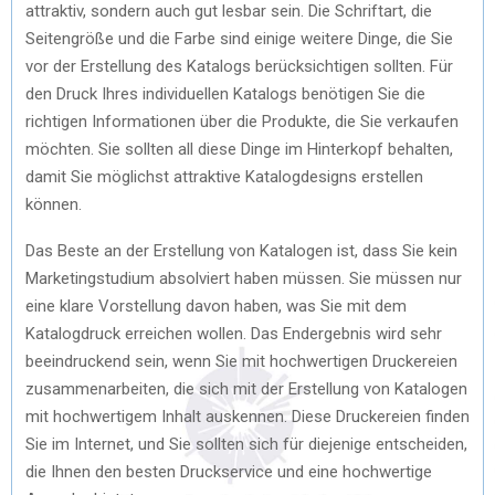
attraktiv, sondern auch gut lesbar sein. Die Schriftart, die
Seitengröße und die Farbe sind einige weitere Dinge, die Sie
vor der Erstellung des Katalogs berücksichtigen sollten. Für
den Druck Ihres individuellen Katalogs benötigen Sie die
richtigen Informationen über die Produkte, die Sie verkaufen
möchten. Sie sollten all diese Dinge im Hinterkopf behalten,
damit Sie möglichst attraktive Katalogdesigns erstellen
können.
Das Beste an der Erstellung von Katalogen ist, dass Sie kein
Marketingstudium absolviert haben müssen. Sie müssen nur
eine klare Vorstellung davon haben, was Sie mit dem
Katalogdruck erreichen wollen. Das Endergebnis wird sehr
beeindruckend sein, wenn Sie mit hochwertigen Druckereien
zusammenarbeiten, die sich mit der Erstellung von Katalogen
mit hochwertigem Inhalt auskennen. Diese Druckereien finden
Sie im Internet, und Sie sollten sich für diejenige entscheiden,
die Ihnen den besten Druckservice und eine hochwertige