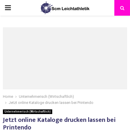
Home
Unternehmerisch (Wirtschaftlich)
Jetzt online Kataloge drucken lassen bei Printendo
Unternehmerisch (Wirtschaftlich)
Jetzt online Kataloge drucken lassen bei
Printendo