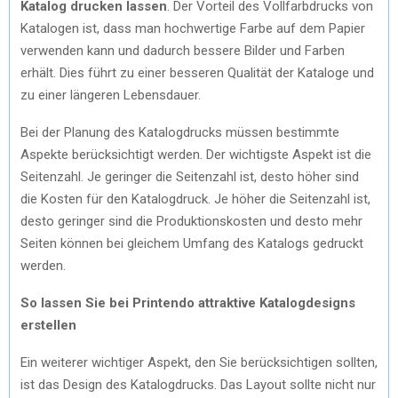
Katalog drucken lassen
. Der Vorteil des Vollfarbdrucks von
Katalogen ist, dass man hochwertige Farbe auf dem Papier
verwenden kann und dadurch bessere Bilder und Farben
erhält. Dies führt zu einer besseren Qualität der Kataloge und
zu einer längeren Lebensdauer.
Bei der Planung des Katalogdrucks müssen bestimmte
Aspekte berücksichtigt werden. Der wichtigste Aspekt ist die
Seitenzahl. Je geringer die Seitenzahl ist, desto höher sind
die Kosten für den Katalogdruck. Je höher die Seitenzahl ist,
desto geringer sind die Produktionskosten und desto mehr
Seiten können bei gleichem Umfang des Katalogs gedruckt
werden.
So lassen Sie bei Printendo attraktive Katalogdesigns
erstellen
Ein weiterer wichtiger Aspekt, den Sie berücksichtigen sollten,
ist das Design des Katalogdrucks. Das Layout sollte nicht nur