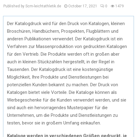
Published by Scm-leichtathletik.de
October 17, 2021
0
1479
Der Katalogdruck wird für den Druck von Katalogen, kleinen
Broschüren, Handbüchern, Prospekten, Flugblättern und
anderen Publikationen verwendet. Der Katalogdruck ist ein
Verfahren zur Massenproduktion von gedruckten Katalogen
für den Vertrieb. Die Produkte werden oft in großen aber
auch in kleinen Stückzahlen hergestellt, in der Regel in
Tausenden. Der Katalogdruck ist eine kostengünstige
Möglichkeit, Ihre Produkte und Dienstleistungen bei
potenziellen Kunden bekannt zu machen. Der Druck von
Katalogen bietet viele Vorteile. Die Kataloge können als
Werbegeschenke für die Kunden verwendet werden, und sie
sind auch ein hervorragendes Musterpapier für die
Unternehmen, um die Produkte und Dienstleistungen zu
testen, bevor sie in großem Umfang einkaufen.
Kataloge werden in verschiedenen Größen gedruckt, je