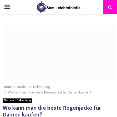
Home
Mode und Bekleidung
Wo kann man die beste Regenjacke für Damen kaufen?
Mode und Bekleidung
Wo kann man die beste Regenjacke für
Damen kaufen?