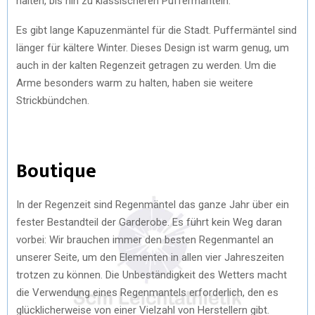
halten, bis hin zu klassischeren Puffermänteln.
Es gibt lange Kapuzenmäntel für die Stadt. Puffermäntel sind
länger für kältere Winter. Dieses Design ist warm genug, um
auch in der kalten Regenzeit getragen zu werden. Um die
Arme besonders warm zu halten, haben sie weitere
Strickbündchen.
Boutique
In der Regenzeit sind Regenmäntel das ganze Jahr über ein
fester Bestandteil der Garderobe. Es führt kein Weg daran
vorbei: Wir brauchen immer den besten Regenmantel an
unserer Seite, um den Elementen in allen vier Jahreszeiten
trotzen zu können. Die Unbeständigkeit des Wetters macht
die Verwendung eines Regenmantels erforderlich, den es
glücklicherweise von einer Vielzahl von Herstellern gibt.