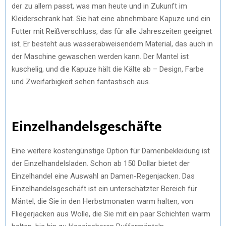
der zu allem passt, was man heute und in Zukunft im
Kleiderschrank hat. Sie hat eine abnehmbare Kapuze und ein
Futter mit Reißverschluss, das für alle Jahreszeiten geeignet
ist. Er besteht aus wasserabweisendem Material, das auch in
der Maschine gewaschen werden kann. Der Mantel ist
kuschelig, und die Kapuze hält die Kälte ab – Design, Farbe
und Zweifarbigkeit sehen fantastisch aus.
Einzelhandelsgeschäfte
Eine weitere kostengünstige Option für Damenbekleidung ist
der Einzelhandelsladen. Schon ab 150 Dollar bietet der
Einzelhandel eine Auswahl an Damen-Regenjacken. Das
Einzelhandelsgeschäft ist ein unterschätzter Bereich für
Mäntel, die Sie in den Herbstmonaten warm halten, von
Fliegerjacken aus Wolle, die Sie mit ein paar Schichten warm