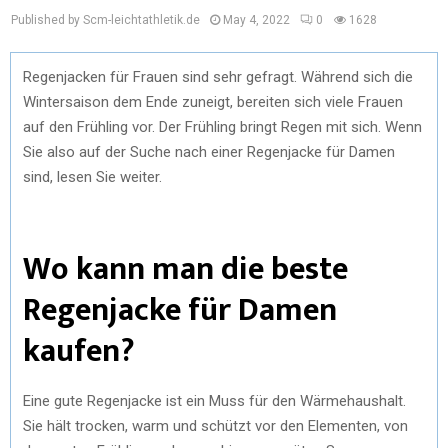
Published by Scm-leichtathletik.de
May 4, 2022
0
1628
Regenjacken für Frauen sind sehr gefragt. Während sich die
Wintersaison dem Ende zuneigt, bereiten sich viele Frauen
auf den Frühling vor. Der Frühling bringt Regen mit sich. Wenn
Sie also auf der Suche nach einer Regenjacke für Damen
sind, lesen Sie weiter.
Wo kann man die beste
Regenjacke für Damen
kaufen?
Eine gute Regenjacke ist ein Muss für den Wärmehaushalt.
Sie hält trocken, warm und schützt vor den Elementen, von