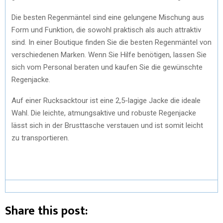
Die besten Regenmäntel sind eine gelungene Mischung aus
Form und Funktion, die sowohl praktisch als auch attraktiv
sind. In einer Boutique finden Sie die besten Regenmäntel von
verschiedenen Marken. Wenn Sie Hilfe benötigen, lassen Sie
sich vom Personal beraten und kaufen Sie die gewünschte
Regenjacke.
Auf einer Rucksacktour ist eine 2,5-lagige Jacke die ideale
Wahl. Die leichte, atmungsaktive und robuste Regenjacke
lässt sich in der Brusttasche verstauen und ist somit leicht
zu transportieren.
Share this post: