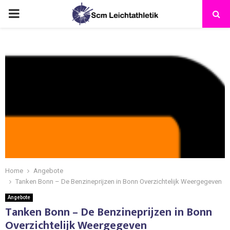
Home
Angebote
Tanken Bonn – De Benzineprijzen in Bonn Overzichtelijk Weergegeven
Angebote
Tanken Bonn – De Benzineprijzen in Bonn
Overzichtelijk Weergegeven