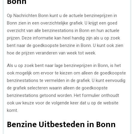
Bonn
Op Nachrichten Bonn kunt u de actuele benzineprijzen in
Bonn zien in een overzichtelijke grafiek. U krijgt een goed
overzicht van alle benzinestations in Bonn en hun actuele
prijzen. Deze informatie kan heel handig zijn als u op zoek
bent naar de goedkoopste benzine in Bonn. U kunt ook zien
hoe de prijzen veranderen van week tot week.
Als u op zoek bent naar lage benzineprijzen in Bonn, is het
ook mogelijk om ervoor te kiezen om alleen de goedkoopste
benzinestations te vermelden in de grafiek. U kunt eenvoudig
de grafiek selecteren waarin alleen de goedkoopste
benzinestations getoond worden. Het formulier onthoudt
ook uw keuze voor de volgende keer dat u op de website
komt.
Benzine Uitbesteden in Bonn