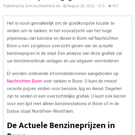
Published by Scm-leichtathletik.de
August 28, 2023
0
967
Het is nooit gemakkelijk om de goedkoopste locatie te
vinden om te tanken. In het vooruitzicht van het hoge
prijsniveau van benzine en diesel in Bonn wil Nachrichten
Bonn u een zorgeloos overzicht geven van de actuele
benzineprijzen in de stad. Een analyse van deze grafiek zal
uw benzineverbruik verlagen en uw uitgaven verminderen.
Er worden voldoende informatiebronnen aangeboden op
Nachrichten Bonn
over tanken in Bonn. U kunt de meest
recente prijzen vinden voor benzine, lpg en diesel. Degeten
zijn te vinden in een overzichtelijke grafiek. U kunt ook kiezen
voor een lijst met alleen benzinestations in Bonn of in de
Duitse staat Nordrhein-Westfalen.
De Actuele Benzineprijzen in