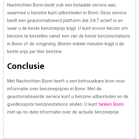
Nachrichten Bonn biedt ook een betaalde service aan,
waarmee u benzine kunt uitbesteden in Bonn. Deze service
biedt een geautomatiseerd platform dat 24/7 actief is en
waar u de beste benzineprijs krijgt. U kunt ervoor kiezen om
benzine te bestellen vanaf een van de beste benzinestations
in Bonn of de omgeving. Binnen enkele minuten krijgt u de
beste prijs per liter benzine.
Conclusie
Met Nachrichten Bonn heeft u een betrouwbare bron voor
informatie over benzineprijzen in Bonn. Met de
geautomatiseerde service kunt u benzine uitbesteden en de
goedkoopste benzinestations vinden. U kunt
tanken Bonn
met up-to-date informatie over de actuele benzineprijs.
.