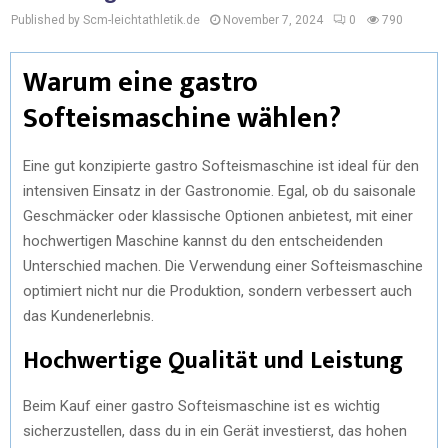
Published by Scm-leichtathletik.de
November 7, 2024
0
790
Warum eine gastro
Softeismaschine wählen?
Eine gut konzipierte gastro Softeismaschine ist ideal für den
intensiven Einsatz in der Gastronomie. Egal, ob du saisonale
Geschmäcker oder klassische Optionen anbietest, mit einer
hochwertigen Maschine kannst du den entscheidenden
Unterschied machen. Die Verwendung einer Softeismaschine
optimiert nicht nur die Produktion, sondern verbessert auch
das Kundenerlebnis.
Hochwertige Qualität und Leistung
Beim Kauf einer gastro Softeismaschine ist es wichtig
sicherzustellen, dass du in ein Gerät investierst, das hohen