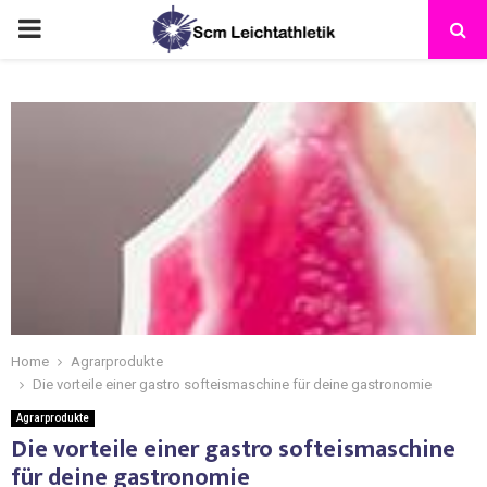
Home
Agrarprodukte
Die vorteile einer gastro softeismaschine für deine gastronomie
Agrarprodukte
Die vorteile einer gastro softeismaschine
für deine gastronomie