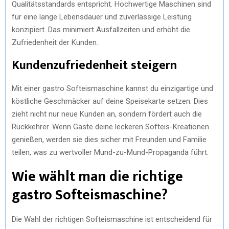
Qualitätsstandards entspricht. Hochwertige Maschinen sind
für eine lange Lebensdauer und zuverlässige Leistung
konzipiert. Das minimiert Ausfallzeiten und erhöht die
Zufriedenheit der Kunden.
Kundenzufriedenheit steigern
Mit einer gastro Softeismaschine kannst du einzigartige und
köstliche Geschmäcker auf deine Speisekarte setzen. Dies
zieht nicht nur neue Kunden an, sondern fördert auch die
Rückkehrer. Wenn Gäste deine leckeren Softeis-Kreationen
genießen, werden sie dies sicher mit Freunden und Familie
teilen, was zu wertvoller Mund-zu-Mund-Propaganda führt.
Wie wählt man die richtige
gastro Softeismaschine?
Die Wahl der richtigen Softeismaschine ist entscheidend für