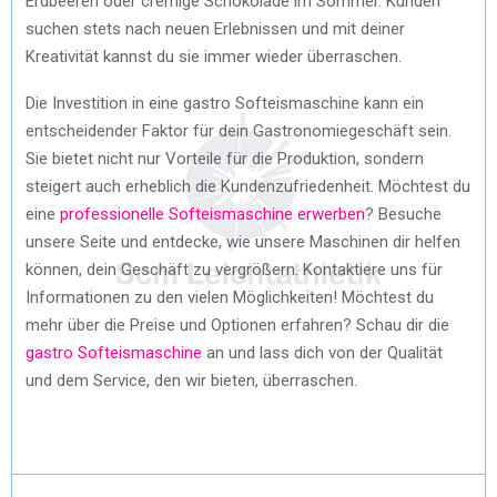
Erdbeeren oder cremige Schokolade im Sommer. Kunden
suchen stets nach neuen Erlebnissen und mit deiner
Kreativität kannst du sie immer wieder überraschen.
Die Investition in eine gastro Softeismaschine kann ein
entscheidender Faktor für dein Gastronomiegeschäft sein.
Sie bietet nicht nur Vorteile für die Produktion, sondern
steigert auch erheblich die Kundenzufriedenheit. Möchtest du
eine
professionelle Softeismaschine erwerben
? Besuche
unsere Seite und entdecke, wie unsere Maschinen dir helfen
können, dein Geschäft zu vergrößern. Kontaktiere uns für
Informationen zu den vielen Möglichkeiten! Möchtest du
mehr über die Preise und Optionen erfahren? Schau dir die
gastro Softeismaschine
an und lass dich von der Qualität
und dem Service, den wir bieten, überraschen.