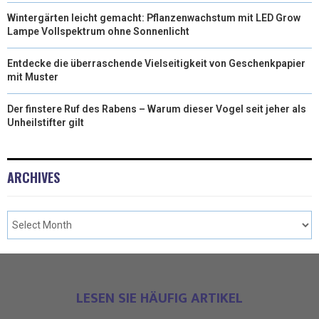
Wintergärten leicht gemacht: Pflanzenwachstum mit LED Grow
Lampe Vollspektrum ohne Sonnenlicht
Entdecke die überraschende Vielseitigkeit von Geschenkpapier
mit Muster
Der finstere Ruf des Rabens – Warum dieser Vogel seit jeher als
Unheilstifter gilt
ARCHIVES
LESEN SIE HÄUFIG ARTIKEL