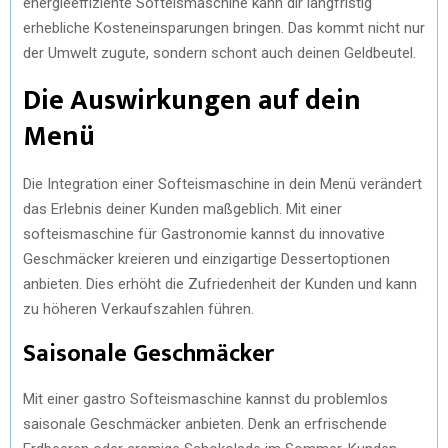
energieeffiziente Softeismaschine kann dir langfristig
erhebliche Kosteneinsparungen bringen. Das kommt nicht nur
der Umwelt zugute, sondern schont auch deinen Geldbeutel.
Die Auswirkungen auf dein
Menü
Die Integration einer Softeismaschine in dein Menü verändert
das Erlebnis deiner Kunden maßgeblich. Mit einer
softeismaschine für Gastronomie kannst du innovative
Geschmäcker kreieren und einzigartige Dessertoptionen
anbieten. Dies erhöht die Zufriedenheit der Kunden und kann
zu höheren Verkaufszahlen führen.
Saisonale Geschmäcker
Mit einer gastro Softeismaschine kannst du problemlos
saisonale Geschmäcker anbieten. Denk an erfrischende