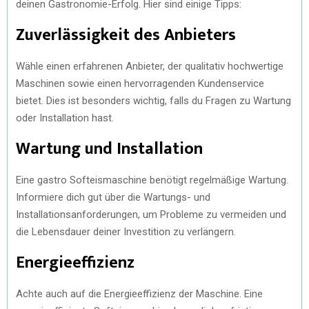
deinen Gastronomie-Erfolg. Hier sind einige Tipps:
Zuverlässigkeit des Anbieters
Wähle einen erfahrenen Anbieter, der qualitativ hochwertige
Maschinen sowie einen hervorragenden Kundenservice
bietet. Dies ist besonders wichtig, falls du Fragen zu Wartung
oder Installation hast.
Wartung und Installation
Eine gastro Softeismaschine benötigt regelmäßige Wartung.
Informiere dich gut über die Wartungs- und
Installationsanforderungen, um Probleme zu vermeiden und
die Lebensdauer deiner Investition zu verlängern.
Energieeffizienz
Achte auch auf die Energieeffizienz der Maschine. Eine