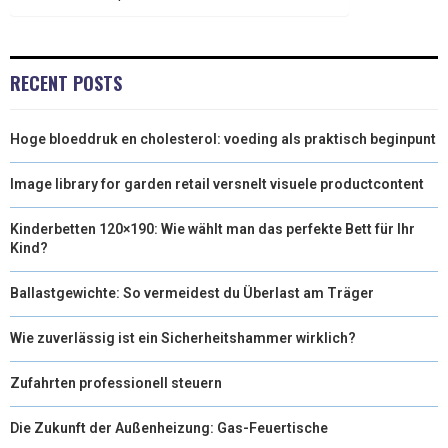
RECENT POSTS
Hoge bloeddruk en cholesterol: voeding als praktisch beginpunt
Image library for garden retail versnelt visuele productcontent
Kinderbetten 120×190: Wie wählt man das perfekte Bett für Ihr
Kind?
Ballastgewichte: So vermeidest du Überlast am Träger
Wie zuverlässig ist ein Sicherheitshammer wirklich?
Zufahrten professionell steuern
Die Zukunft der Außenheizung: Gas-Feuertische